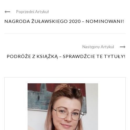
Poprzedni Artykuł
NAGRODA ŻUŁAWSKIEGO 2020 – NOMINOWANI!
Następny Artykul
PODRÓŻE Z KSIĄŻKĄ – SPRAWDŹCIE TE TYTUŁY!