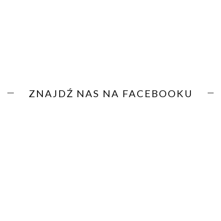
ZNAJDŹ NAS NA FACEBOOKU