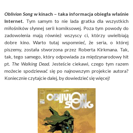
Oblivion Song
w kinach – taka informacja obiegła właśnie
Internet.
Tym samym to nie lada gratka dla wszystkich
miłośników słynnej serii komiksowej. Poza tym powody do
zadowolenia mają również wszyscy ci, którzy uwielbiają
dobre kino. Warto tutaj wspomnieć, że seria, o której
piszemy, została stworzona przez Roberta Kirkmana. Tak,
tak, tego samego, który odpowiada za międzynarodowy hit
pt.
The Walking Dead
.
Jesteście ciekawi, czego tym razem
możecie spodziewać się po najnowszym projekcie autora?
Koniecznie czytajcie dalej, by dowiedzieć się więcej!