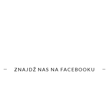
ZNAJDŹ NAS NA FACEBOOKU