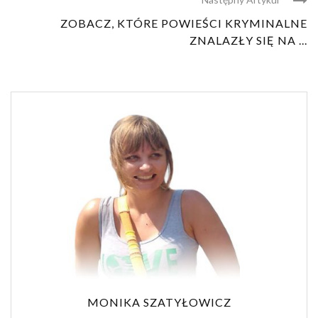
ZOBACZ, KTÓRE POWIEŚCI KRYMINALNE
ZNALAZŁY SIĘ NA ...
MONIKA SZATYŁOWICZ