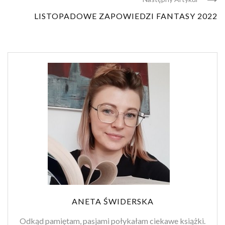
LISTOPADOWE ZAPOWIEDZI FANTASY 2022
ANETA ŚWIDERSKA
Odkąd pamiętam, pasjami połykałam ciekawe książki.