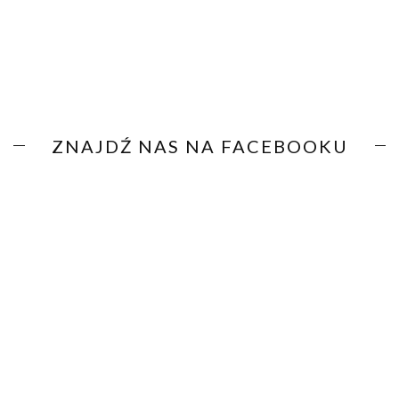
ZNAJDŹ NAS NA FACEBOOKU