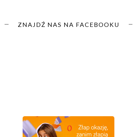
ZNAJDŹ NAS NA FACEBOOKU