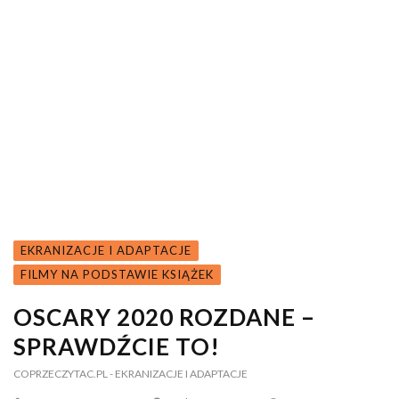
EKRANIZACJE I ADAPTACJE
FILMY NA PODSTAWIE KSIĄŻEK
OSCARY 2020 ROZDANE –
SPRAWDŹCIE TO!
COPRZECZYTAC.PL
- EKRANIZACJE I ADAPTACJE