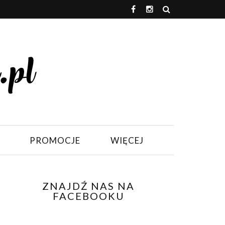
PROMOCJE
WIĘCEJ
ZNAJDŹ NAS NA
FACEBOOKU