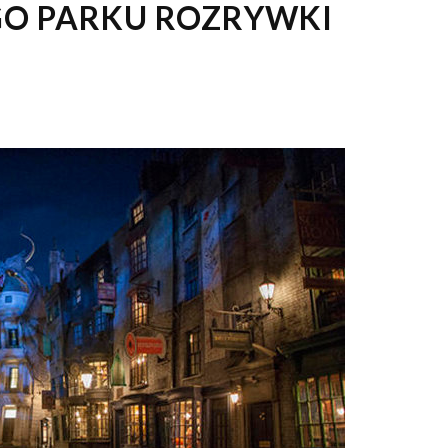
GO PARKU ROZRYWKI