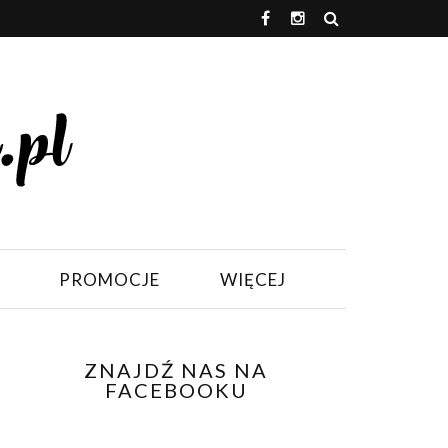
PROMOCJE
WIĘCEJ
ZNAJDŹ NAS NA
FACEBOOKU