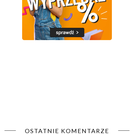
OSTATNIE KOMENTARZE