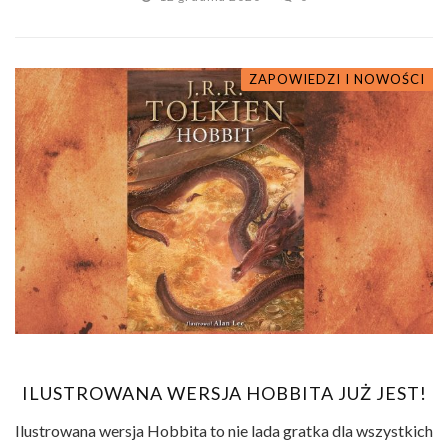
ZAPOWIEDZI I NOWOŚCI
ILUSTROWANA WERSJA HOBBITA JUŻ JEST!
Ilustrowana wersja Hobbita to nie lada gratka dla wszystkich