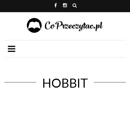
HOBBIT