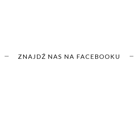
ZNAJDŹ NAS NA FACEBOOKU