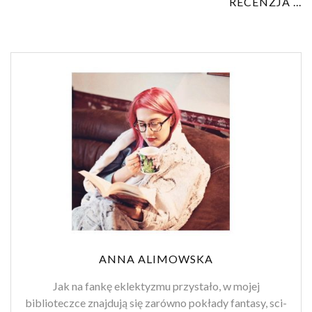
RECENZJA ...
ANNA ALIMOWSKA
Jak na fankę eklektyzmu przystało, w mojej
biblioteczce znajdują się zarówno pokłady fantasy, sci-