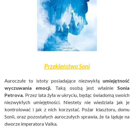
Przekleństwo Soni
Auroczułe to istoty posiadające niezwykłą
umiejętność
wyczuwania emocji.
Taką osobą jest właśnie
Sonia
Petrova.
Przez lata żyła w ukryciu, będąc świadomą swoich
niezwykłych umiejętności. Niestety nie wiedziała jak je
kontrolować i jak z nich korzystać. Pożar klasztoru, domu
Sonii, oraz pozostałych auroczułych sprawia, że ta ląduje na
dworze imperatora Valka.