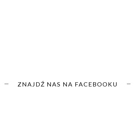
ZNAJDŹ NAS NA FACEBOOKU