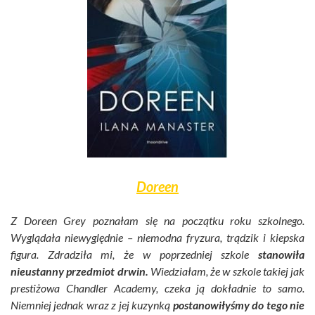
Doreen
Z Doreen Grey poznałam się na początku roku szkolnego.
Wyglądała niewyględnie – niemodna fryzura, trądzik i kiepska
figura. Zdradziła mi, że w poprzedniej szkole
stanowiła
nieustanny przedmiot drwin.
Wiedziałam, że w szkole takiej jak
prestiżowa Chandler Academy, czeka ją dokładnie to samo.
Niemniej jednak wraz z jej kuzynką
postanowiłyśmy do tego nie