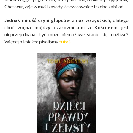
Chasseur, żyje w myśl zasady, że czarownice trzeba zabijać.
Jednak miłość czyni głupców z nas wszystkich
, dlatego
choć
wojna między czarownicami a Kościołem
jest
nieprzejednana, być może niemożliwe stanie się możliwe?
Więcej o książce pisaliśmy
tutaj.