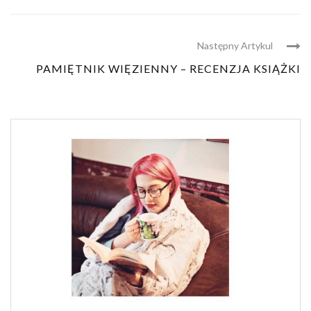
Następny Artykul
PAMIĘTNIK WIĘZIENNY – RECENZJA KSIĄŻKI