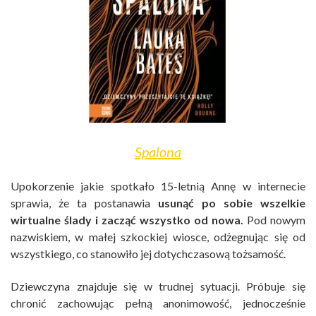
Spalona
Upokorzenie jakie spotkało 15-letnią Annę w internecie
sprawia, że ta postanawia
usunąć po sobie wszelkie
wirtualne ślady i zacząć wszystko od nowa.
Pod nowym
nazwiskiem, w małej szkockiej wiosce, odżegnując się od
wszystkiego, co stanowiło jej dotychczasową tożsamość.
Dziewczyna znajduje się w trudnej sytuacji. Próbuje się
chronić zachowując pełną anonimowość, jednocześnie