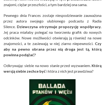
znajomi, ciężar przeszłości, a tym bardziej ona sama.
Pewnego dnia Frances zostaje niespodziewanie zauważona
przez autora swojego ulubionego podcastu z Radia
Silence.
Dziewczyna otrzymuje propozycję współpracy.
Jej praca miałaby polegać na tworzeniu grafik do nowych
odcinków. Nowe możliwości otwierają ją również na nowe
znajomości, a te zasiewają w niej ziarno niepewności.
Czy
aby na pewno obrana przez nią droga jest tą, którą
powinna podążać?
Odkrywając siebie na nowo stanie przed wyzwaniem.
Którą
wersją siebie zechce być
i która z nich jest prawdziwa?