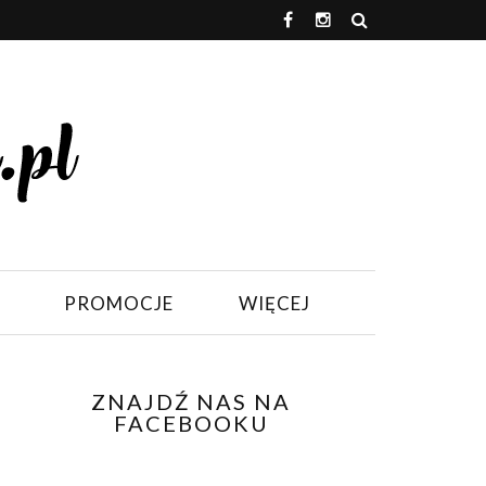
PROMOCJE
WIĘCEJ
ZNAJDŹ NAS NA
FACEBOOKU