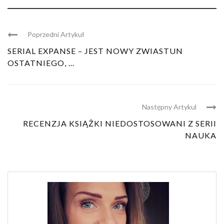
Poprzedni Artykuł
SERIAL EXPANSE – JEST NOWY ZWIASTUN
OSTATNIEGO, ...
Następny Artykul
RECENZJA KSIĄŻKI NIEDOSTOSOWANI Z SERII
NAUKA