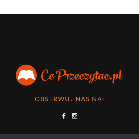
OBSERWUJ NAS NA: