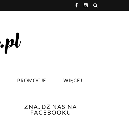
PROMOCJE
WIĘCEJ
ZNAJDŹ NAS NA
FACEBOOKU