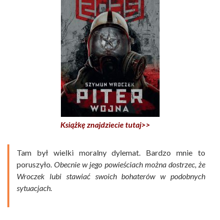
Książkę znajdziecie tutaj>>
Tam był wielki moralny dylemat. Bardzo mnie to
poruszyło
. Obecnie w jego powieściach można dostrzec, że
Wroczek lubi stawiać swoich bohaterów w podobnych
sytuacjach.