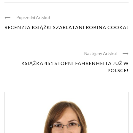
Poprzedni Artykuł
RECENZJA KSIĄŻKI SZARLATANI ROBINA COOKA!
Następny Artykul
KSIĄŻKA 451 STOPNI FAHRENHEITA JUŻ W
POLSCE!