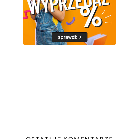
OSTATNIE KOMENTARZE