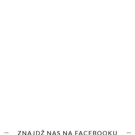
ZNAJDŹ NAS NA FACEBOOKU