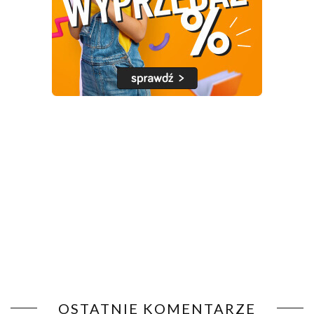
OSTATNIE KOMENTARZE