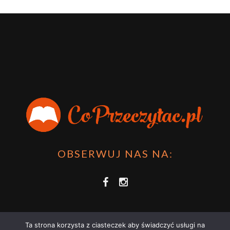
OBSERWUJ NAS NA:
Ta strona korzysta z ciasteczek aby świadczyć usługi na