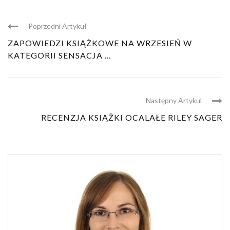
Poprzedni Artykuł
ZAPOWIEDZI KSIĄŻKOWE NA WRZESIEŃ W
KATEGORII SENSACJA ...
Następny Artykul
RECENZJA KSIĄŻKI OCALAŁE RILEY SAGER