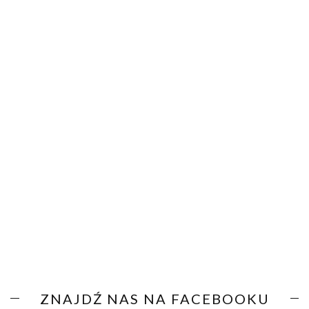
ZNAJDŹ NAS NA FACEBOOKU