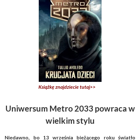
Książkę znajdziecie tutaj>>
Uniwersum Metro 2033 powraca w
wielkim stylu
Niedawno, bo 13 września bieżącego roku światło