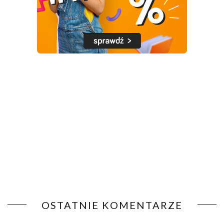
OSTATNIE KOMENTARZE