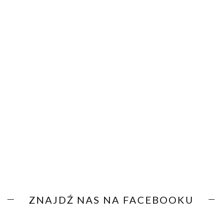
ZNAJDŹ NAS NA FACEBOOKU