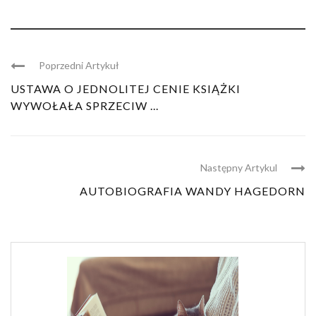
Poprzedni Artykuł
USTAWA O JEDNOLITEJ CENIE KSIĄŻKI
WYWOŁAŁA SPRZECIW ...
Następny Artykul
AUTOBIOGRAFIA WANDY HAGEDORN