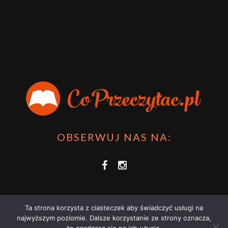
OBSERWUJ NAS NA:
Ta strona korzysta z ciasteczek aby świadczyć usługi na
najwyższym poziomie. Dalsze korzystanie ze strony oznacza,