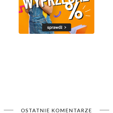
OSTATNIE KOMENTARZE