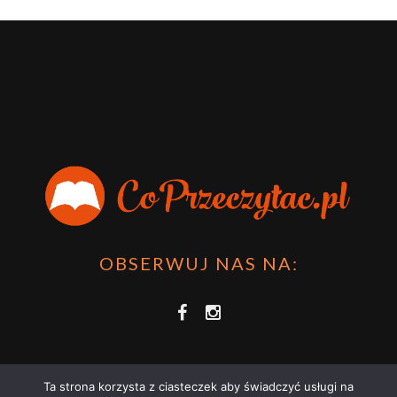
OBSERWUJ NAS NA:
Ta strona korzysta z ciasteczek aby świadczyć usługi na