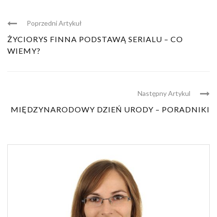
Poprzedni Artykuł
ŻYCIORYS FINNA PODSTAWĄ SERIALU – CO
WIEMY?
Następny Artykul
MIĘDZYNARODOWY DZIEŃ URODY – PORADNIKI