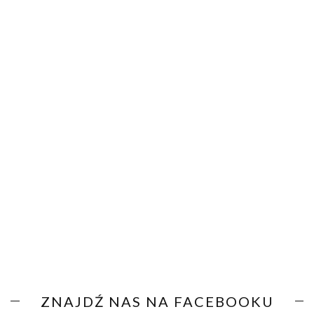
ZNAJDŹ NAS NA FACEBOOKU