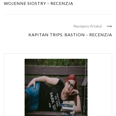
WOJENNE SIOSTRY – RECENZJA
Następny Artykul
KAPITAN TRIPS. BASTION – RECENZJA