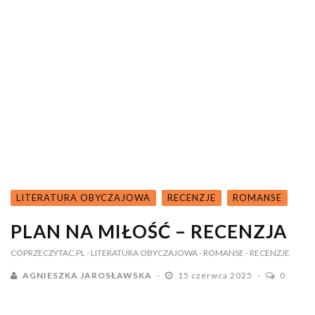
LITERATURA OBYCZAJOWA
RECENZJE
ROMANSE
PLAN NA MIŁOŚĆ – RECENZJA
COPRZECZYTAC.PL
- LITERATURA OBYCZAJOWA
- ROMANSE
- RECENZJE
AGNIESZKA JAROSŁAWSKA
15 czerwca 2025
0