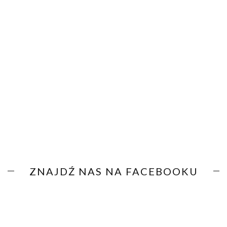
ZNAJDŹ NAS NA FACEBOOKU