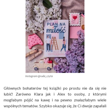
Instagram @ruda_czyta
Głównych bohaterów tej książki po prostu nie da się nie
lubić! Zarówno Klara jak i Alex to osoby, z którymi
mogłabym pójść na kawę i na pewno znalazłabym wiele
wspólnych tematów. Szybko okazuje się, że Ci dwoje zapałali