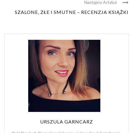
Następny Artykul
SZALONE, ZŁE I SMUTNE – RECENZJA KSIĄŻKI
URSZULA GARNCARZ