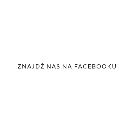
ZNAJDŹ NAS NA FACEBOOKU