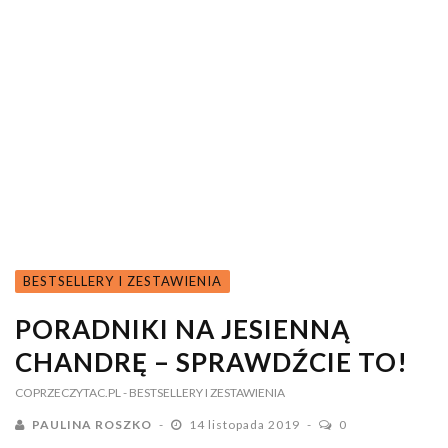
BESTSELLERY I ZESTAWIENIA
PORADNIKI NA JESIENNĄ
CHANDRĘ – SPRAWDŹCIE TO!
COPRZECZYTAC.PL
- BESTSELLERY I ZESTAWIENIA
PAULINA ROSZKO
14 listopada 2019
0