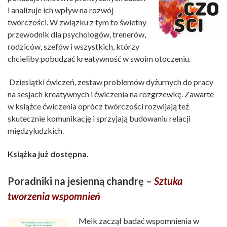
i analizuje ich wpływ na rozwój
twórczości. W związku z tym to świetny
przewodnik dla psychologów, trenerów,
rodziców, szefów i wszystkich, którzy
chcieliby pobudzać kreatywność w swoim otoczeniu.
Dziesiątki ćwiczeń, zestaw problemów dyżurnych do pracy
na sesjach kreatywnych i ćwiczenia na rozgrzewkę. Zawarte
w książce ćwiczenia oprócz twórczości rozwijają też
skutecznie komunikację i sprzyjają budowaniu relacji
międzyludzkich.
Książka już dostępna.
Poradniki na jesienną chandrę –
Sztuka
tworzenia wspomnień
Meik zaczął badać wspomnienia w