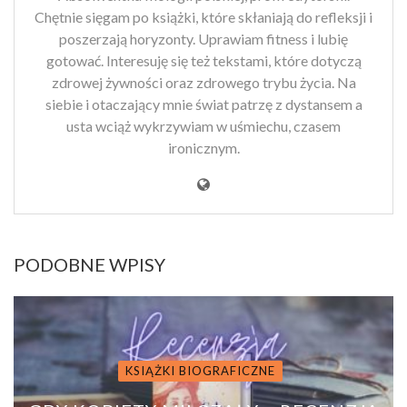
Chętnie sięgam po książki, które skłaniają do refleksji i
poszerzają horyzonty. Uprawiam fitness i lubię
gotować. Interesuję się też tekstami, które dotyczą
zdrowej żywności oraz zdrowego trybu życia. Na
siebie i otaczający mnie świat patrzę z dystansem a
usta wciąż wykrzywiam w uśmiechu, czasem
ironicznym.
PODOBNE WPISY
KSIĄŻKI BIOGRAFICZNE