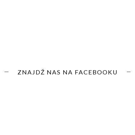
ZNAJDŹ NAS NA FACEBOOKU