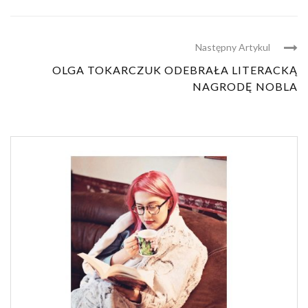
Następny Artykul
OLGA TOKARCZUK ODEBRAŁA LITERACKĄ
NAGRODĘ NOBLA