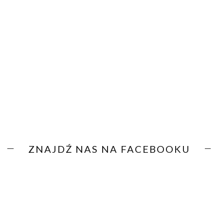
ZNAJDŹ NAS NA FACEBOOKU