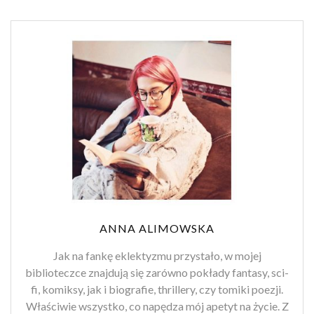
ANNA ALIMOWSKA
Jak na fankę eklektyzmu przystało, w mojej
biblioteczce znajdują się zarówno pokłady fantasy, sci-
fi, komiksy, jak i biografie, thrillery, czy tomiki poezji.
Właściwie wszystko, co napędza mój apetyt na życie. Z