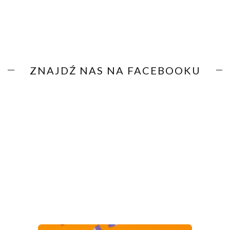
ZNAJDŹ NAS NA FACEBOOKU