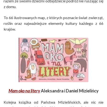
razem ze swoimi dziećmi odbędziecie podróż nie ruszając się
z domu.
To 66 ilustrowanych map, z których poznacie świat zwierząt,
roślin oraz najważniejsze elementy kultury każdego z 66
krajów.
Mam oko na litery
Aleksandra i Daniel Mizielińcy
Kolejna książka od Państwa Mizielińskich, ale nic nie