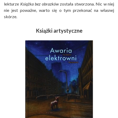
lekturze
Książka bez obrazków
została stworzona. Nic w niej
nie jest poważne, warto się o tym przekonać na własnej
skórze.
Książki artystyczne