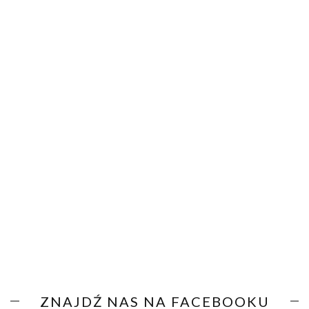
ZNAJDŹ NAS NA FACEBOOKU