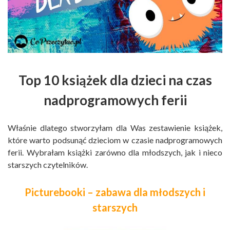
Top 10 książek dla dzieci na czas
nadprogramowych ferii
Właśnie dlatego stworzyłam dla Was zestawienie książek,
które warto podsunąć dzieciom w czasie nadprogramowych
ferii. Wybrałam książki zarówno dla młodszych, jak i nieco
starszych czytelników.
Picturebooki – zabawa dla młodszych i
starszych