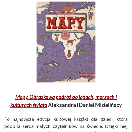
Mapy. Obrazkowa podróż po lądach, morzach i
kulturach świata
Aleksandra i Daniel Mizielińscy
To najnowsza edycja kultowej książki dla dzieci, która
podbiła serca małych czytelników na świecie. Dzięki niej