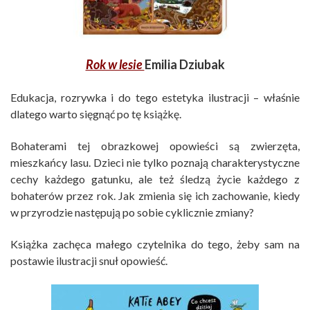
Rok w lesie
Emilia Dziubak
Edukacja, rozrywka i do tego estetyka ilustracji – właśnie
dlatego warto sięgnąć po tę książkę.
Bohaterami tej obrazkowej opowieści są zwierzęta,
mieszkańcy lasu. Dzieci nie tylko poznają charakterystyczne
cechy każdego gatunku, ale też śledzą życie każdego z
bohaterów przez rok. Jak zmienia się ich zachowanie, kiedy
w przyrodzie następują po sobie cyklicznie zmiany?
Książka zachęca małego czytelnika do tego, żeby sam na
postawie ilustracji snuł opowieść.