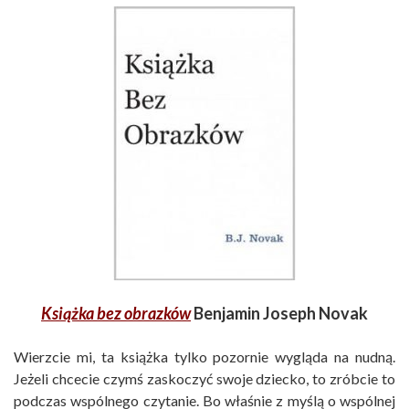
Książka bez obrazków
Benjamin Joseph Novak
Wierzcie mi, ta książka tylko pozornie wygląda na nudną.
Jeżeli chcecie czymś zaskoczyć swoje dziecko, to zróbcie to
podczas wspólnego czytanie. Bo właśnie z myślą o wspólnej