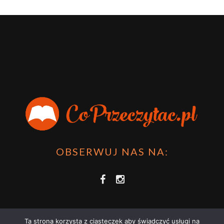
OBSERWUJ NAS NA:
Ta strona korzysta z ciasteczek aby świadczyć usługi na