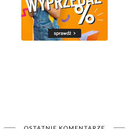
OSTATNIE KOMENTARZE