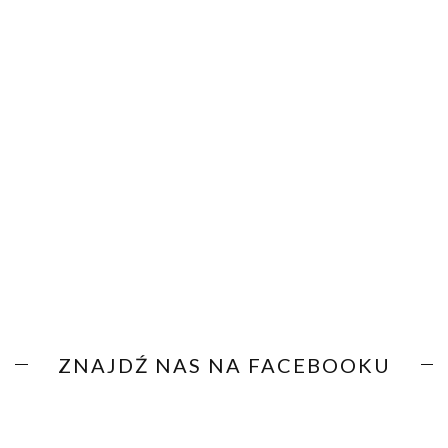
ZNAJDŹ NAS NA FACEBOOKU