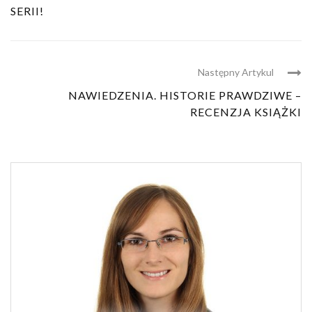
SERII!
Następny Artykul
NAWIEDZENIA. HISTORIE PRAWDZIWE –
RECENZJA KSIĄŻKI