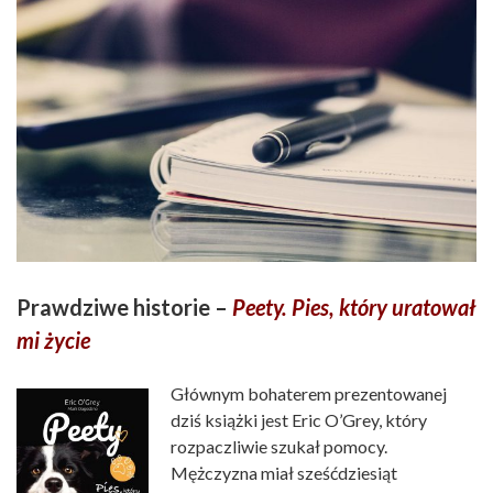
Prawdziwe historie –
Peety. Pies, który uratował
mi życie
Głównym bohaterem prezentowanej
dziś książki jest Eric O’Grey, który
rozpaczliwie szukał pomocy.
Mężczyzna miał sześćdziesiąt