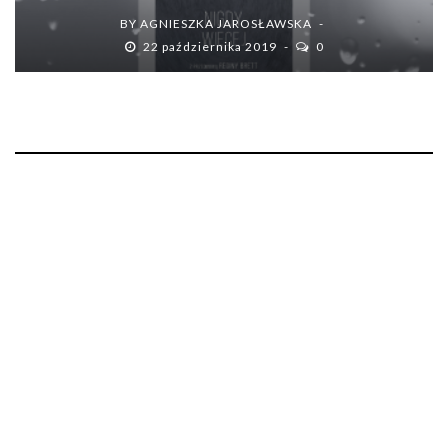
BY
AGNIESZKA JAROSŁAWSKA
22 października 2019
0