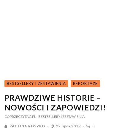
BESTSELLERY I ZESTAWIENIA
REPORTAŻE
PRAWDZIWE HISTORIE –
NOWOŚCI I ZAPOWIEDZI!
COPRZECZYTAC.PL
- BESTSELLERY I ZESTAWIENIA
PAULINA ROSZKO
22 lipca 2019
0