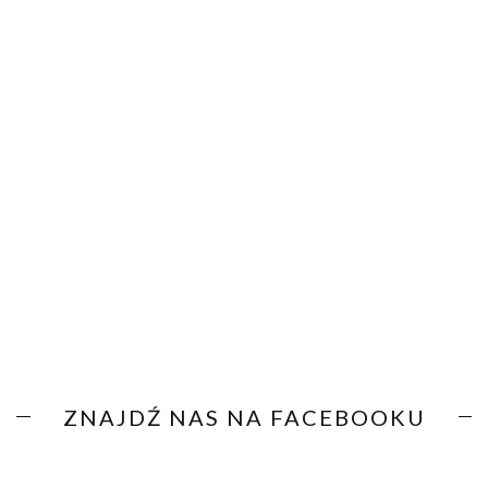
ZNAJDŹ NAS NA FACEBOOKU