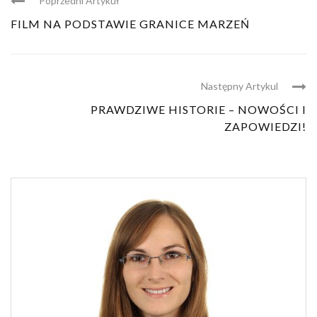
Poprzedni Artykuł
FILM NA PODSTAWIE GRANICE MARZEŃ
Następny Artykul
PRAWDZIWE HISTORIE – NOWOŚCI I
ZAPOWIEDZI!