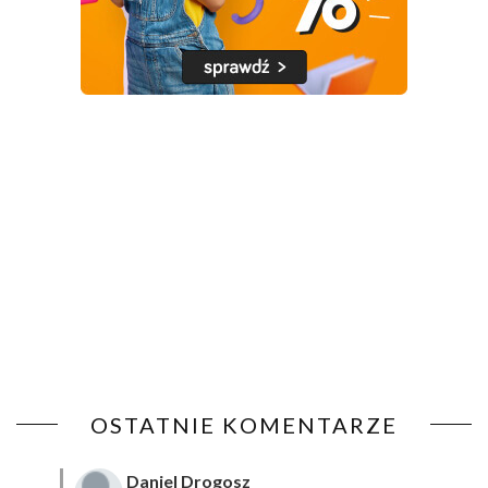
OSTATNIE KOMENTARZE
Daniel Drogosz