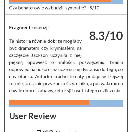
Czy bohaterowie wzbudzili sympatię? -
9/10
Fragment recenzji
8.3/10
Ta historia równie dobrze mogłaby
być dramatem czy kryminałem, na
szczęście Jackson uczyniła z niej
piękną opowieść o miłości, poświęceniu, braniu
odpowiedzialności oraz uczeniu się dystansu do tego, co
nas otacza. Autorka trudne tematy podaje w lżejszej
formie, która nie przytłacza Czytelnika, a pozwala mu na
chwile dobrej zabawy, refleksji i osobistego rozliczenia.
User Review