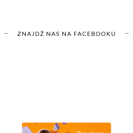
ZNAJDŹ NAS NA FACEBOOKU