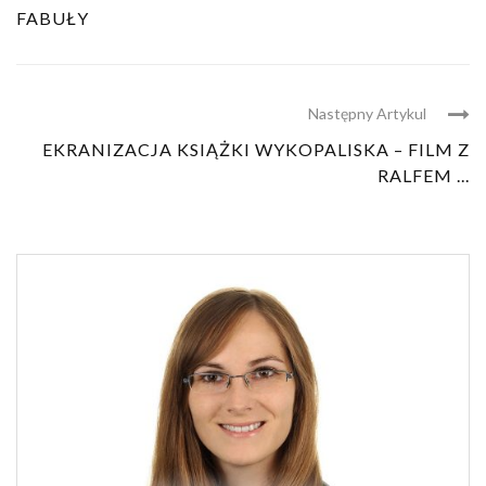
FABUŁY
Następny Artykul
EKRANIZACJA KSIĄŻKI WYKOPALISKA – FILM Z
RALFEM ...