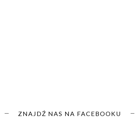
ZNAJDŹ NAS NA FACEBOOKU