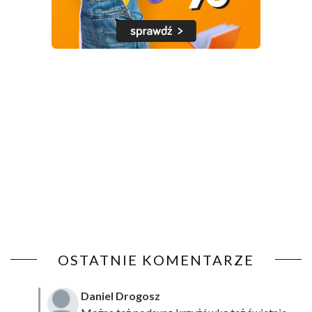
OSTATNIE KOMENTARZE
Daniel Drogosz