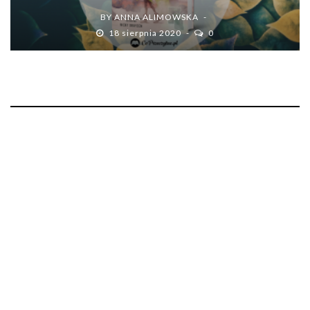
BY
ANNA ALIMOWSKA
18 sierpnia 2020
0