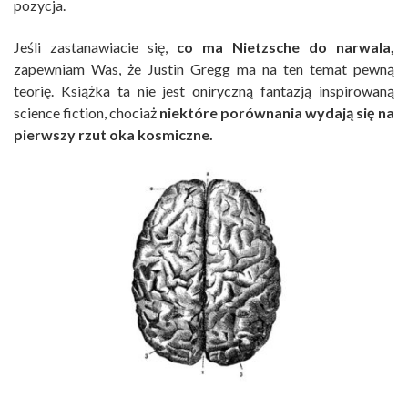
pozycja.
Jeśli zastanawiacie się,
co ma Nietzsche do narwala,
zapewniam Was, że Justin Gregg ma na ten temat pewną
teorię. Książka ta nie jest oniryczną fantazją inspirowaną
science fiction, chociaż
niektóre porównania wydają się na
pierwszy rzut oka kosmiczne.