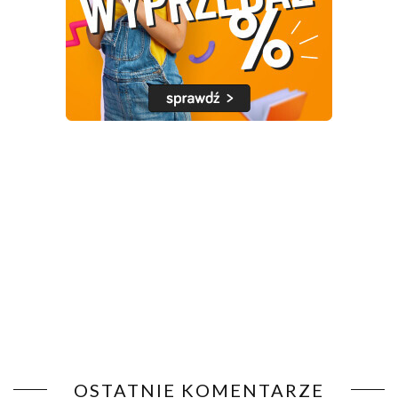
OSTATNIE KOMENTARZE