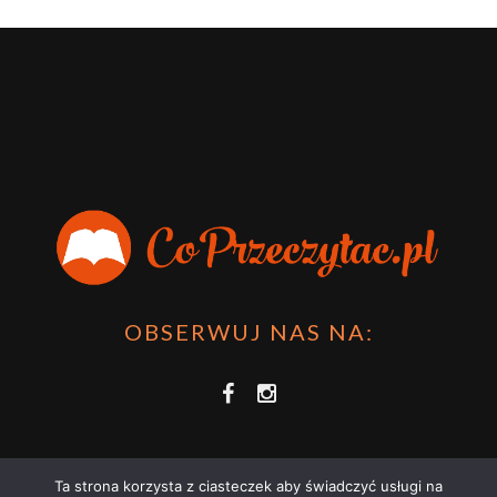
OBSERWUJ NAS NA:
Ta strona korzysta z ciasteczek aby świadczyć usługi na