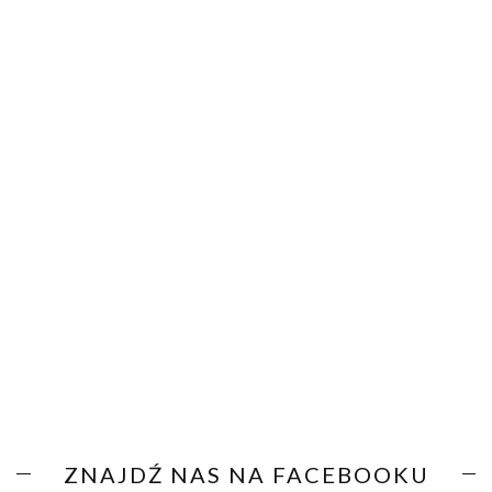
ZNAJDŹ NAS NA FACEBOOKU