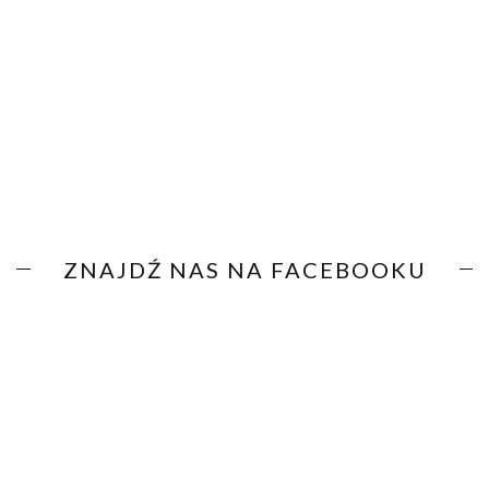
ZNAJDŹ NAS NA FACEBOOKU