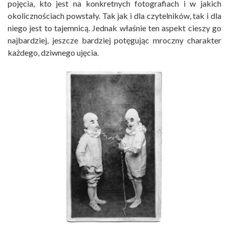
pojęcia, kto jest na konkretnych fotografiach i w jakich
okolicznościach powstały. Tak jak i dla czytelników, tak i dla
niego jest to tajemnicą. Jednak właśnie ten aspekt cieszy go
najbardziej, jeszcze bardziej potęgując mroczny charakter
każdego, dziwnego ujęcia.