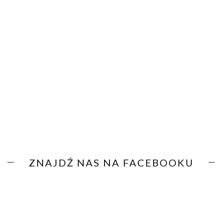
ZNAJDŹ NAS NA FACEBOOKU