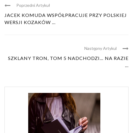
Poprzedni Artykuł
JACEK KOMUDA WSPÓŁPRACUJE PRZY POLSKIEJ
WERSJI KOZAKÓW ...
Następny Artykul
SZKLANY TRON, TOM 5 NADCHODZI… NA RAZIE
...