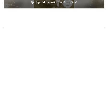
4 października 2018
0