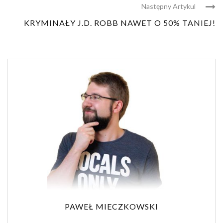
Następny Artykul
KRYMINAŁY J.D. ROBB NAWET O 50% TANIEJ!
PAWEŁ MIECZKOWSKI