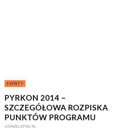
EVENTY
PYRKON 2014 –
SZCZEGÓŁOWA ROZPISKA
PUNKTÓW PROGRAMU
COPRZECZYTAC.PL