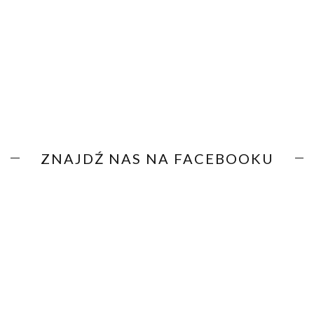
ZNAJDŹ NAS NA FACEBOOKU