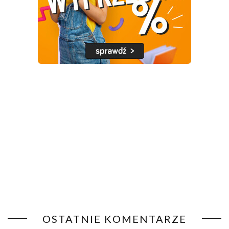
OSTATNIE KOMENTARZE