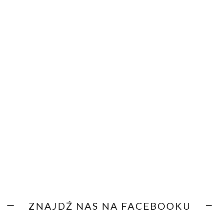
ZNAJDŹ NAS NA FACEBOOKU