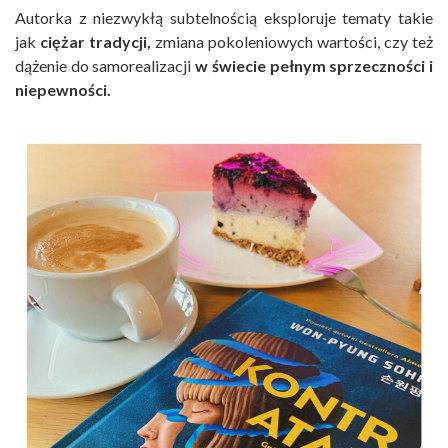
Autorka z niezwykłą subtelnością eksploruje tematy takie
jak
ciężar tradycji,
zmiana pokoleniowych wartości, czy też
dążenie do samorealizacji
w świecie pełnym sprzeczności i
niepewności.