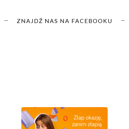
ZNAJDŹ NAS NA FACEBOOKU