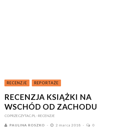
RECENZJE
REPORTAŻE
RECENZJA KSIĄŻKI NA
WSCHÓD OD ZACHODU
COPRZECZYTAC.PL
- RECENZJE
PAULINA ROSZKO
2 marca 2018
0