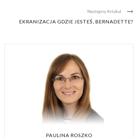
Następny Artykul
EKRANIZACJA GDZIE JESTEŚ, BERNADETTE?
PAULINA ROSZKO