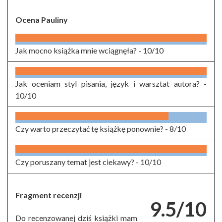
Ocena Pauliny
Jak mocno książka mnie wciągnęła? -
10/10
Jak oceniam styl pisania, język i warsztat autora? -
10/10
Czy warto przeczytać tę książkę ponownie? -
8/10
Czy poruszany temat jest ciekawy? -
10/10
Fragment recenzji
9.5/10
Do recenzowanej dziś książki mam