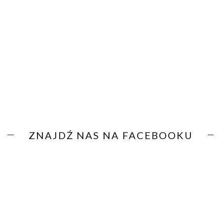
ZNAJDŹ NAS NA FACEBOOKU