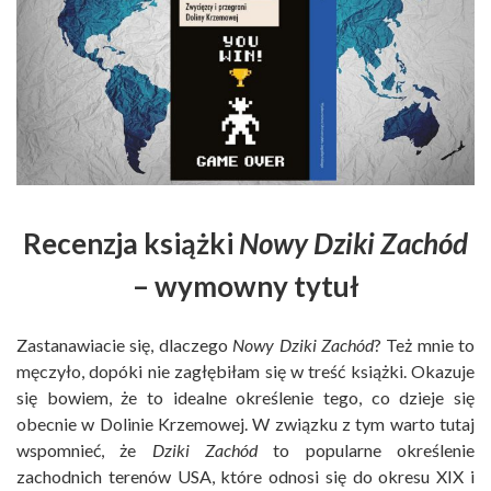
Recenzja książki
Nowy Dziki Zachód
– wymowny tytuł
Zastanawiacie się, dlaczego
Nowy Dziki Zachód
? Też mnie to
męczyło, dopóki nie zagłębiłam się w treść książki. Okazuje
się bowiem, że to idealne określenie tego, co dzieje się
obecnie w Dolinie Krzemowej. W związku z tym warto tutaj
wspomnieć, że
Dziki Zachód
to popularne określenie
zachodnich terenów USA, które odnosi się do okresu XIX i