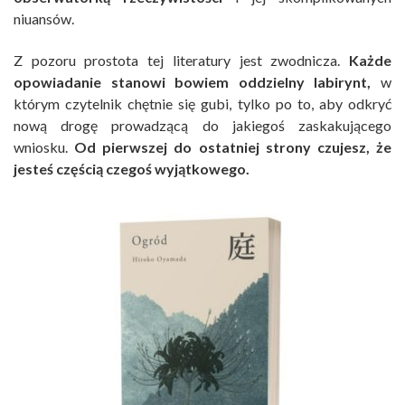
niuansów.
Z pozoru prostota tej literatury jest zwodnicza.
Każde
opowiadanie stanowi bowiem oddzielny labirynt,
w
którym czytelnik chętnie się gubi, tylko po to, aby odkryć
nową drogę prowadzącą do jakiegoś zaskakującego
wniosku.
Od pierwszej do ostatniej strony czujesz, że
jesteś częścią czegoś wyjątkowego.