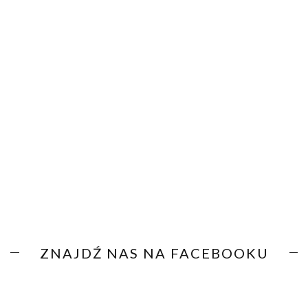
ZNAJDŹ NAS NA FACEBOOKU