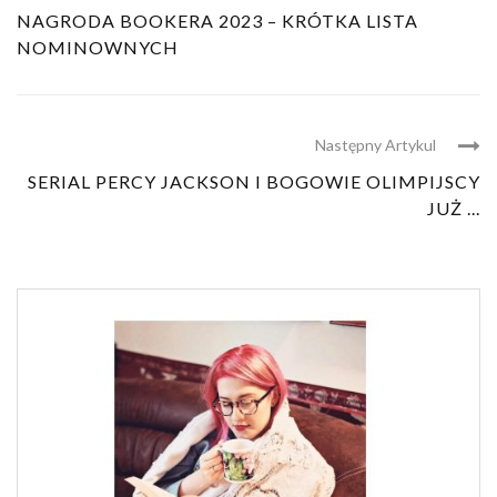
NAGRODA BOOKERA 2023 – KRÓTKA LISTA
NOMINOWNYCH
Następny Artykul
SERIAL PERCY JACKSON I BOGOWIE OLIMPIJSCY
JUŻ ...