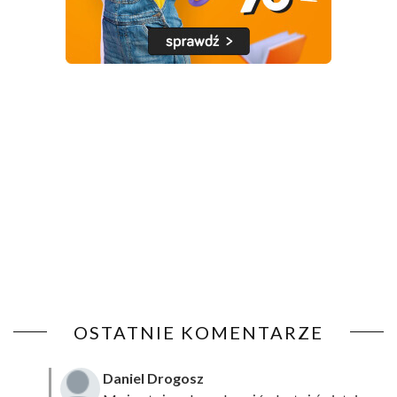
OSTATNIE KOMENTARZE
Daniel Drogosz