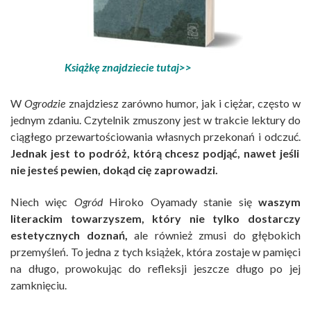
Książkę znajdziecie tutaj>>
W
Ogrodzie
znajdziesz zarówno humor, jak i ciężar, często w
jednym zdaniu. Czytelnik zmuszony jest w trakcie lektury do
ciągłego przewartościowania własnych przekonań i odczuć.
Jednak jest to podróż, którą chcesz podjąć, nawet jeśli
nie jesteś pewien, dokąd cię zaprowadzi.
Niech więc
Ogród
Hiroko Oyamady stanie się
waszym
literackim towarzyszem, który nie tylko dostarczy
estetycznych doznań,
ale również zmusi do głębokich
przemyśleń. To jedna z tych książek, która zostaje w pamięci
na długo, prowokując do refleksji jeszcze długo po jej
zamknięciu.