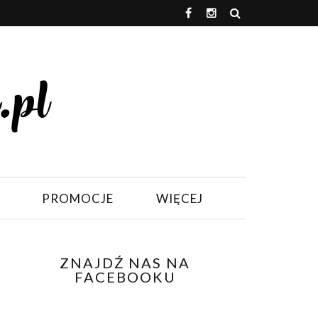
PROMOCJE
WIĘCEJ
ZNAJDŹ NAS NA
FACEBOOKU