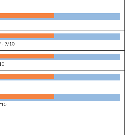
? -
7/10
10
/10