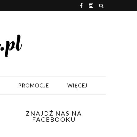
PROMOCJE
WIĘCEJ
ZNAJDŹ NAS NA
FACEBOOKU