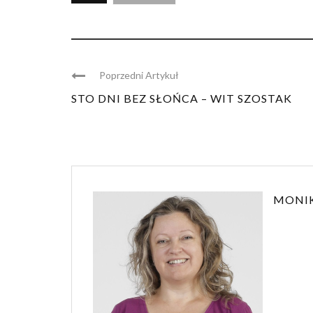
Poprzedni Artykuł
STO DNI BEZ SŁOŃCA – WIT SZOSTAK
MONI