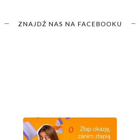
ZNAJDŹ NAS NA FACEBOOKU