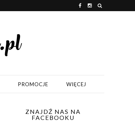
PROMOCJE
WIĘCEJ
ZNAJDŹ NAS NA
FACEBOOKU