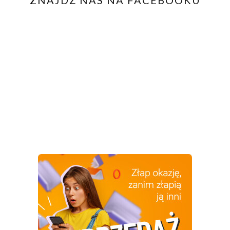
ZNAJDŹ NAS NA FACEBOOKU