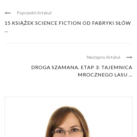
Poprzedni Artykuł
15 KSIĄŻEK SCIENCE FICTION OD FABRYKI SŁÓW
...
Następny Artykul
DROGA SZAMANA. ETAP 3: TAJEMNICA
MROCZNEGO LASU ...