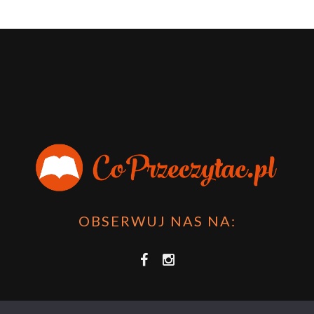
OBSERWUJ NAS NA: