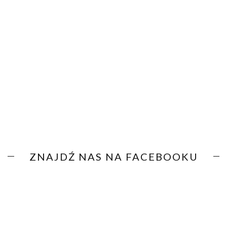
ZNAJDŹ NAS NA FACEBOOKU