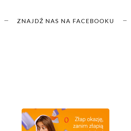
ZNAJDŹ NAS NA FACEBOOKU