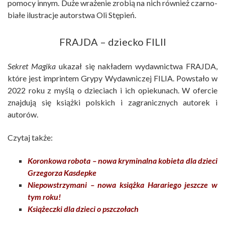
pomocy innym. Duże wrażenie zrobią na nich również czarno-
białe ilustracje autorstwa Oli Stępień.
FRAJDA – dziecko FILII
Sekret Magika
ukazał się nakładem wydawnictwa FRAJDA,
które jest imprintem Grypy Wydawniczej FILIA. Powstało w
2022 roku z myślą o dzieciach i ich opiekunach. W ofercie
znajdują się książki polskich i zagranicznych autorek i
autorów.
Czytaj także:
Koronkowa robota – nowa kryminalna kobieta dla dzieci
Grzegorza Kasdepke
Niepowstrzymani – nowa książka Harariego jeszcze w
tym roku!
Książeczki dla dzieci o pszczołach