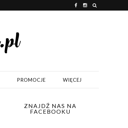
PROMOCJE
WIĘCEJ
ZNAJDŹ NAS NA
FACEBOOKU