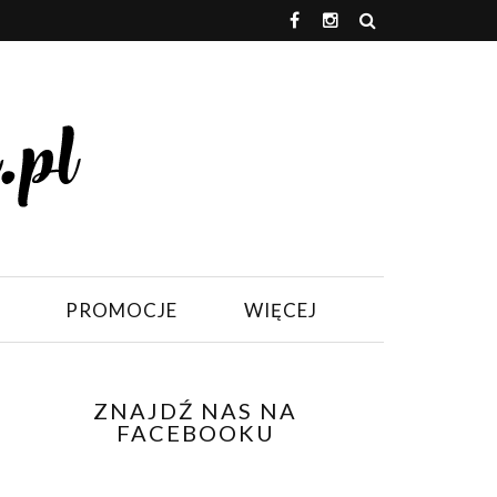
PROMOCJE
WIĘCEJ
ZNAJDŹ NAS NA
FACEBOOKU