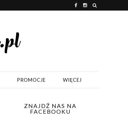
PROMOCJE
WIĘCEJ
ZNAJDŹ NAS NA
FACEBOOKU