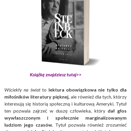
Książkę znajdziesz tutaj>>
Wściekły na świat
to
lektura obowiązkowa nie tylko dla
miłośników literatury pięknej,
ale również dla tych, którzy
interesują się historią społeczną i kulturową Ameryki. Tytuł
ten pozwala zajrzeć w duszę człowieka, który
dał głos
wywłaszczonym i społecznie marginalizowanym
ludziom jego czasów.
Tytuł pozwala również zrozumieć