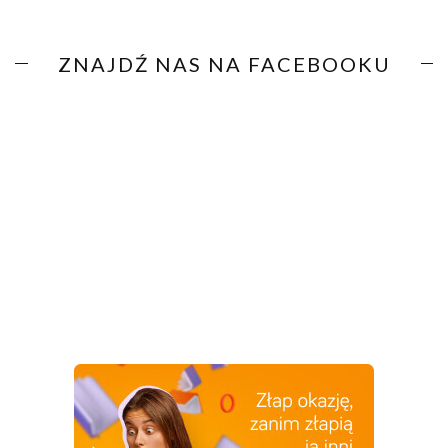
ZNAJDŹ NAS NA FACEBOOKU