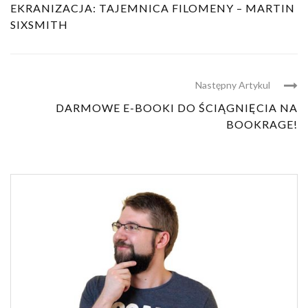
EKRANIZACJA: TAJEMNICA FILOMENY – MARTIN
SIXSMITH
Następny Artykul
DARMOWE E-BOOKI DO ŚCIĄGNIĘCIA NA
BOOKRAGE!