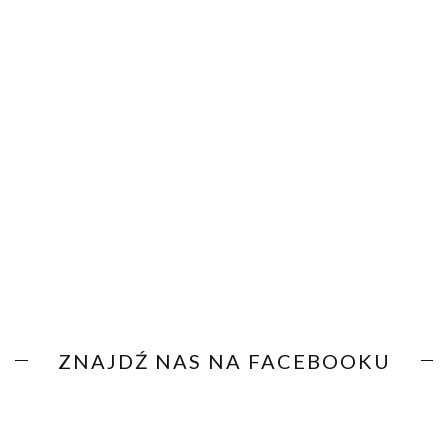
ZNAJDŹ NAS NA FACEBOOKU