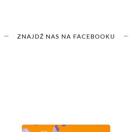
ZNAJDŹ NAS NA FACEBOOKU