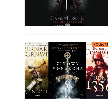
POLECA