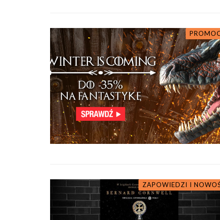
PROMOC
ZAPOWIEDZI I NOWO