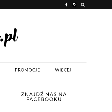
PROMOCJE
WIĘCEJ
ZNAJDŹ NAS NA
FACEBOOKU